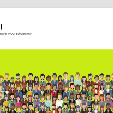
l
en voor informatie