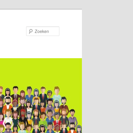
Zoeken