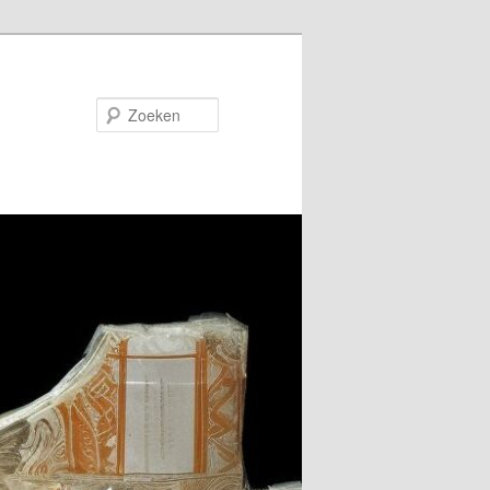
Zoeken