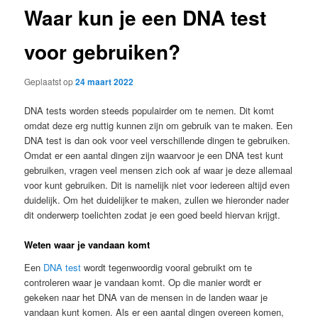
Waar kun je een DNA test
voor gebruiken?
Geplaatst op
24 maart 2022
DNA tests worden steeds populairder om te nemen. Dit komt
omdat deze erg nuttig kunnen zijn om gebruik van te maken. Een
DNA test is dan ook voor veel verschillende dingen te gebruiken.
Omdat er een aantal dingen zijn waarvoor je een DNA test kunt
gebruiken, vragen veel mensen zich ook af waar je deze allemaal
voor kunt gebruiken. Dit is namelijk niet voor iedereen altijd even
duidelijk. Om het duidelijker te maken, zullen we hieronder nader
dit onderwerp toelichten zodat je een goed beeld hiervan krijgt.
Weten waar je vandaan komt
Een
DNA test
wordt tegenwoordig vooral gebruikt om te
controleren waar je vandaan komt. Op die manier wordt er
gekeken naar het DNA van de mensen in de landen waar je
vandaan kunt komen. Als er een aantal dingen overeen komen,