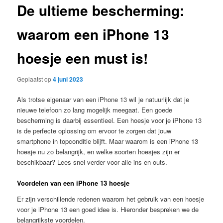
De ultieme bescherming:
waarom een iPhone 13
hoesje een must is!
Geplaatst op
4 juni 2023
Als trotse eigenaar van een iPhone 13 wil je natuurlijk dat je
nieuwe telefoon zo lang mogelijk meegaat. Een goede
bescherming is daarbij essentieel. Een hoesje voor je iPhone 13
is de perfecte oplossing om ervoor te zorgen dat jouw
smartphone in topconditie blijft. Maar waarom is een iPhone 13
hoesje nu zo belangrijk, en welke soorten hoesjes zijn er
beschikbaar? Lees snel verder voor alle ins en outs.
Voordelen van een iPhone 13 hoesje
Er zijn verschillende redenen waarom het gebruik van een hoesje
voor je iPhone 13 een goed idee is. Hieronder bespreken we de
belangrijkste voordelen.