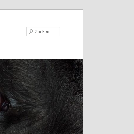
Zoeken