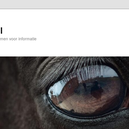
l
en voor informatie