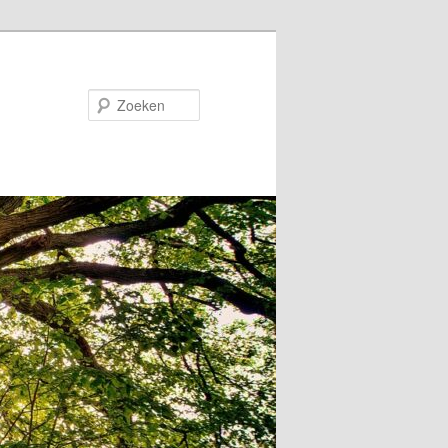
Zoeken