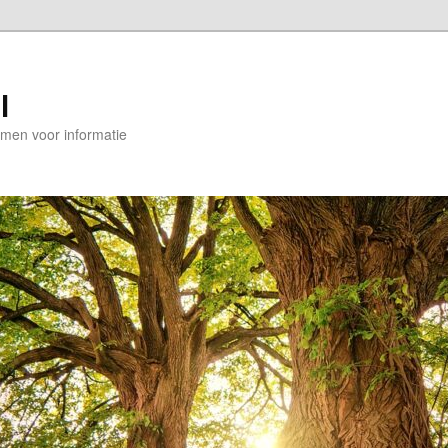
l
en voor informatie