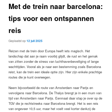
Met de trein naar barcelona:
tips voor een ontspannen
reis
Geplaatst op
12 juli 2025
Reizen met de trein door Europa heeft iets magisch. Het
landschap dat aan je raam voorbij glijdt, de rust en het gemak
van zitten zonder de stress van luchthavenbeveiliging of lange
wachttijden. Vooral als je naar een bestemming zoals Barcelona
reist, kan de trein een ideale optie zijn. Hier zijn enkele prachtige
routes die je kunt overwegen.
Neem bijvoorbeeld de route van Amsterdam naar Parijs en
vervolgens naar Barcelona. De Thalys brengt je in een mum van
tijd van Amsterdam naar Parijs. Eenmaal daar stap je over op de
TGV die je rechtstreeks naar Barcelona brengt. Het is een reis
van ongeveer 10,5 uur, maar het voelt veel korter dankzij de