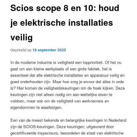
Scios scope 8 en 10: houd
je elektrische installaties
veilig
Geplaatst op
18 september 2025
In de moderne industrie is veiligheid een topprioriteit. Of het nu
gaat om een kleine werkplaats of een grote fabriek, het is
essentieel dat alle elektrische installaties en apparatuur veilig en
goed onderhouden zijn. Maar hoe zorg je ervoor dat alles in orde
is? Hier komen de veiligheidskeuringen om de hoek kijken. Deze
keuringen zijn niet alleen nodig om aan wettelijke eisen te
voldoen, maar ook om de veiligheid van werknemers en
eigendommen te waarborgen.
Een van de meest bekende en belangrijke keuringen in Nederland
zijn de SCIOS-keuringen. Deze keuringen, uitgevoerd door
gecertificeerde inspecteurs, beoordelen de staat van elektrische