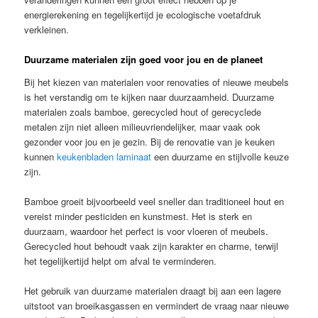
energierekening en tegelijkertijd je ecologische voetafdruk
verkleinen.
Duurzame materialen zijn goed voor jou en de planeet
Bij het kiezen van materialen voor renovaties of nieuwe meubels
is het verstandig om te kijken naar duurzaamheid. Duurzame
materialen zoals bamboe, gerecycled hout of gerecyclede
metalen zijn niet alleen milieuvriendelijker, maar vaak ook
gezonder voor jou en je gezin. Bij de renovatie van je keuken
kunnen
keukenbladen laminaat
een duurzame en stijlvolle keuze
zijn.
Bamboe groeit bijvoorbeeld veel sneller dan traditioneel hout en
vereist minder pesticiden en kunstmest. Het is sterk en
duurzaam, waardoor het perfect is voor vloeren of meubels.
Gerecycled hout behoudt vaak zijn karakter en charme, terwijl
het tegelijkertijd helpt om afval te verminderen.
Het gebruik van duurzame materialen draagt bij aan een lagere
uitstoot van broeikasgassen en vermindert de vraag naar nieuwe